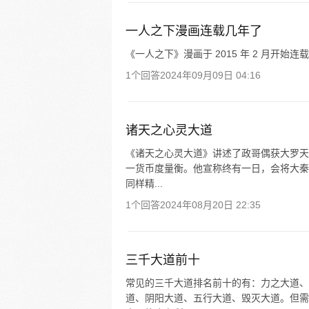
一人之下漫画连载几年了
《一人之下》漫画于 2015 年 2 月开始连载，
1个回答
2024年09月09日 04:16
诸天之心灵大道
《诸天之心灵大道》讲述了政哥偶获大罗天
一货币度量衡。他宣称终有一日，会将大秦
同样精...
1个回答
2024年08月20日 22:35
三千大道前十
常见的三千大道排名前十的有：力之大道、
道、阴阳大道、五行大道、毁灭大道。但需