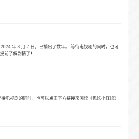
2024 年 8 月 7 日，已播出了数年。 等待电视剧的同时，也可
提前了解剧情了！
等待电视剧的同时，也可以点击下方链接来阅读《狐妖小红娘》