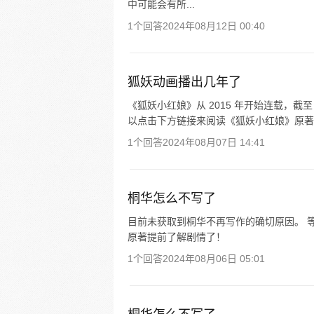
中可能会有所...
1个回答
2024年08月12日 00:40
狐妖动画播出几年了
《狐妖小红娘》从 2015 年开始连载，截至 
以点击下方链接来阅读《狐妖小红娘》原著
1个回答
2024年08月07日 14:41
桐华怎么不写了
目前未获取到桐华不再写作的确切原因。 
原著提前了解剧情了！
1个回答
2024年08月06日 05:01