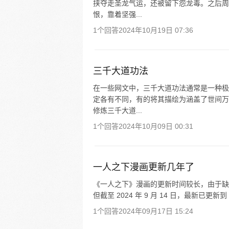
挟夺走圣龙气运，还被留下怨龙毒。之后周
恨，靠着坚强...
1个回答
2024年10月19日 07:36
三千大道功法
在一些网文中，三千大道功法通常是一种极
定各有不同，有的将其描绘为涵盖了世间万
修炼三千大道...
1个回答
2024年10月09日 00:31
一人之下漫画更新几年了
《一人之下》漫画的更新时间较长，由于缺
但截至 2024 年 9 月 14 日，最新已更新
1个回答
2024年09月17日 15:24