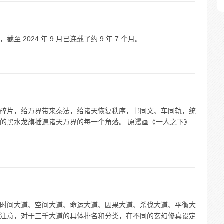
截至 2024 年 9 月已连载了约 9 年 7 个月。
碎片，给万界带来秦法，给诸天恢复秩序，书同文、车同轨，统
的黑水龙旗插遍诸天万界的每一个角落。 原漫画《一人之下》
时间大道、空间大道、命运大道、因果大道、杀伐大道、平衡大
注意，对于三千大道的具体排名和分类，在不同的玄幻修真设定