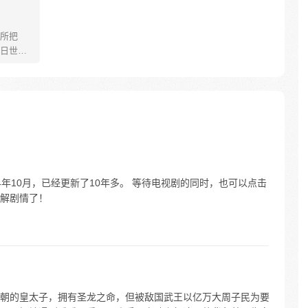
所把
日世界
，却是
出一条
24年10月，已经更新了10年多。 等待电视剧的同时，也可以点击
解剧情了！
朝的皇太子，拥有圣龙之命，但被敌国武王以亿万大周子民为要