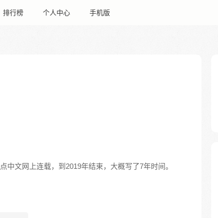
排行榜
个人中心
手机版
起点中文网上连载，到2019年结束，大概写了7年时间。