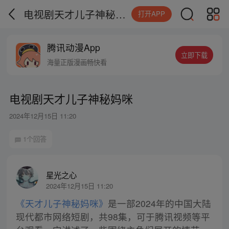
电视剧天才儿子神秘妈咪
打开APP
腾讯动漫App
立即下载
海量正版漫画畅快看
电视剧天才儿子神秘妈咪
2024年12月15日 11:20
1个回答
星光之心
2024年12月15日 11:20
《天才儿子神秘妈咪》
是一部2024年的中国大陆
现代都市网络短剧，共98集，可于腾讯视频等平