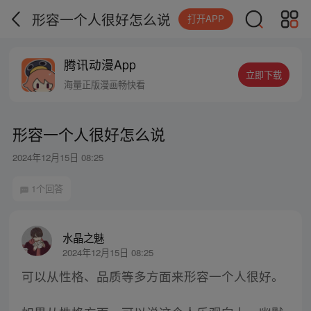
形容一个人很好怎么说
打开APP
腾讯动漫App
立即下载
海量正版漫画畅快看
形容一个人很好怎么说
2024年12月15日 08:25
1个回答
水晶之魅
2024年12月15日 08:25
可以从性格、品质等多方面来形容一个人很好。