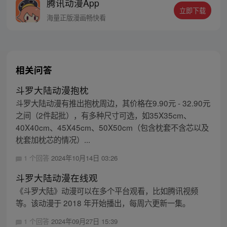
腾讯动漫App
立即下载
海量正版漫画畅快看
相关问答
斗罗大陆动漫抱枕
斗罗大陆动漫有推出抱枕周边，其价格在9.90元 - 32.90元
之间（2件起批），有多种尺寸可选，如35X35cm、
40X40cm、45X45cm、50X50cm（包含枕套不含芯以及
枕套加枕芯的情况）...
1 个回答
2024年10月14日 03:26
斗罗大陆动漫在线观
《斗罗大陆》动漫可以在多个平台观看，比如腾讯视频
等。该动漫于 2018 年开始播出，每周六更新一集。
1 个回答
2024年09月27日 15:39