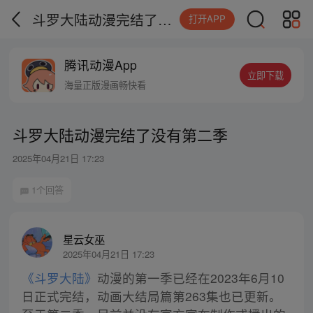
斗罗大陆动漫完结了没有第二季
打开APP
腾讯动漫App
立即下载
海量正版漫画畅快看
斗罗大陆动漫完结了没有第二季
2025年04月21日 17:23
1个回答
星云女巫
2025年04月21日 17:23
《斗罗大陆》
动漫的第一季已经在2023年6月10
日正式完结，动画大结局篇第263集也已更新。