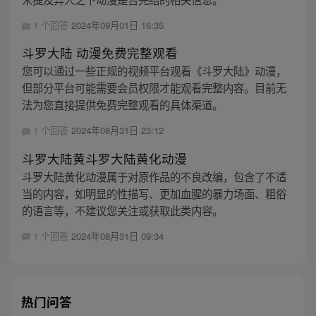
1 个回答
2024年09月01日 16:35
斗罗大陆 动漫免费完整观看
您可以通过一些正规的视频平台观看《斗罗大陆》动漫，
但部分平台可能需要会员权限才能观看完整内容。目前无
法为您直接提供免费完整观看的具体渠道。
1 个回答
2024年08月31日 23:12
斗罗大陆黄斗罗大陆黄化动漫
斗罗大陆黄化动漫属于对原作品的不良改编，包含了不适
当的内容，如明显的性描写、更加血腥的暴力场面、粗俗
的语言等，不建议您关注或获取此类内容。
1 个回答
2024年08月31日 09:34
热门问答