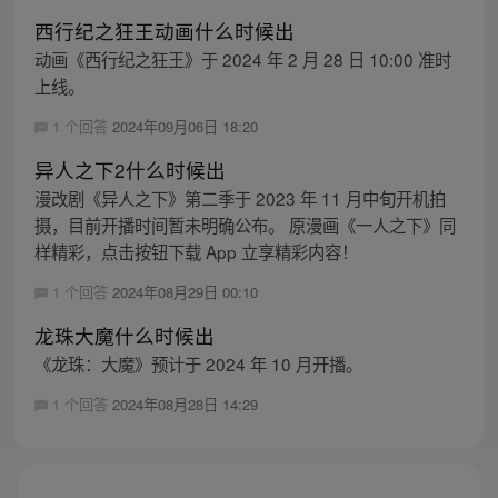
西行纪之狂王动画什么时候出
动画《西行纪之狂王》于 2024 年 2 月 28 日 10:00 准时
上线。
1 个回答
2024年09月06日 18:20
异人之下2什么时候出
漫改剧《异人之下》第二季于 2023 年 11 月中旬开机拍
摄，目前开播时间暂未明确公布。 原漫画《一人之下》同
样精彩，点击按钮下载 App 立享精彩内容！
1 个回答
2024年08月29日 00:10
龙珠大魔什么时候出
《龙珠：大魔》预计于 2024 年 10 月开播。
1 个回答
2024年08月28日 14:29