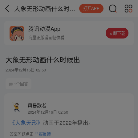
大象无形动画什么时候出
打开APP
腾讯动漫App
立即下载
海量正版漫画畅快看
大象无形动画什么时候出
2024年12月16日 02:50
1个回答
风暴歌者
2024年12月16日 02:50
《大象无形》
动画于2022年播出。
答案问题点击
举报反馈