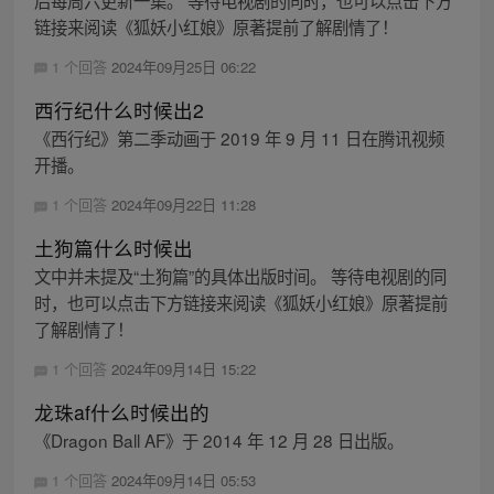
链接来阅读《狐妖小红娘》原著提前了解剧情了！
1 个回答
2024年09月25日 06:22
西行纪什么时候出2
《西行纪》第二季动画于 2019 年 9 月 11 日在腾讯视频
开播。
1 个回答
2024年09月22日 11:28
土狗篇什么时候出
文中并未提及“土狗篇”的具体出版时间。 等待电视剧的同
时，也可以点击下方链接来阅读《狐妖小红娘》原著提前
了解剧情了！
1 个回答
2024年09月14日 15:22
龙珠af什么时候出的
《Dragon Ball AF》于 2014 年 12 月 28 日出版。
1 个回答
2024年09月14日 05:53