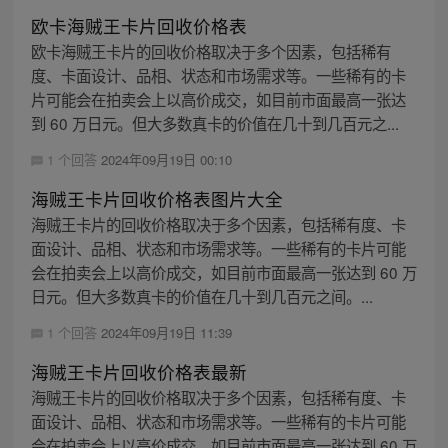
欧卡海贼王卡片回收价格表
欧卡海贼王卡片的回收价格取决于多个因素，包括稀有
度、卡面设计、品相、状态和市场需求等。一些稀有的卡
片可能会在拍卖会上以高价成交，如目前市面最高一张达
到 60 万日元。但大多数真卡的价值在几十到几百元之...
1 个回答
2024年09月19日 00:10
海贼王卡片回收价格表图片大全
海贼王卡片的回收价格取决于多个因素，包括稀有度、卡
面设计、品相、状态和市场需求等。一些稀有的卡片可能
会在拍卖会上以高价成交，如目前市面最高一张达到 60 万
日元。但大多数真卡的价值在几十到几百元之间。...
1 个回答
2024年09月19日 11:39
海贼王卡片回收价格表最新
海贼王卡片的回收价格取决于多个因素，包括稀有度、卡
面设计、品相、状态和市场需求等。一些稀有的卡片可能
会在拍卖会上以高价成交，如目前市面最高一张达到 60 万