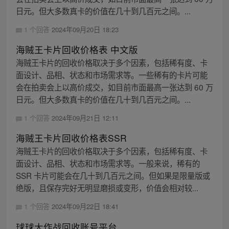
日元。但大多数真卡的价值在几十到几百元之间。...
1 个回答
2024年09月20日 18:23
海贼王卡片回收价格表 中文版
海贼王卡片的回收价格取决于多个因素，包括稀有度、卡
面设计、品相、状态和市场需求等。一些稀有的卡片可能
会在拍卖会上以高价成交，如目前市面最高一张达到 60 万
日元。但大多数真卡的价值在几十到几百元之间。...
1 个回答
2024年09月21日 12:11
海贼王卡片回收价格表SSR
海贼王卡片的回收价格取决于多个因素，包括稀有度、卡
面设计、品相、状态和市场需求等。一般来说，稀有的
SSR 卡片可能会在几十到几百元之间。但如果是限量版或
绝版，且保存完好无明显磨损或变形，价值会相对较...
1 个回答
2024年09月22日 18:41
球球大作战回收账号平台