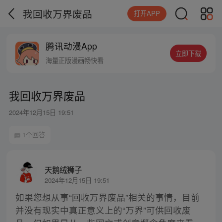
我回收万界废品
打开APP
腾讯动漫App
立即下载
海量正版漫画畅快看
我回收万界废品
2024年12月15日 19:51
1个回答
天鹅绒狮子
2024年12月15日 19:51
如果您想从事“回收万界废品”相关的事情，目前
并没有现实中真正意义上的“万界”可供回收废