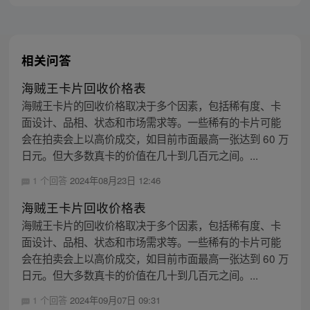
相关问答
海贼王卡片回收价格表
海贼王卡片的回收价格取决于多个因素，包括稀有度、卡
面设计、品相、状态和市场需求等。一些稀有的卡片可能
会在拍卖会上以高价成交，如目前市面最高一张达到 60 万
日元。但大多数真卡的价值在几十到几百元之间。...
1 个回答
2024年08月23日 12:46
海贼王卡片回收价格表
海贼王卡片的回收价格取决于多个因素，包括稀有度、卡
面设计、品相、状态和市场需求等。一些稀有的卡片可能
会在拍卖会上以高价成交，如目前市面最高一张达到 60 万
日元。但大多数真卡的价值在几十到几百元之间。...
1 个回答
2024年09月07日 09:31