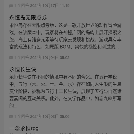
1 个回答
2024年10月17日 11:19
永恒岛无限点券
永恒岛存在无限点券版，这是一款开放世界的动作冒险游
戏。在该版本中，玩家将在神秘广阔的岛屿上展开探索之
旅，岛上有诸多元素等待玩家去发现和挑战。游戏具有丰
富的玩法和特色，如原版 BGM、爽快的操控和刺激的...
1 个回答
2024年10月04日 05:02
永恒长生诀
永恒长生诀在不同的情境中有不同的含义。在五行学说
中，五行（木、火、土、金、水）存在如同人生般的生息
变化阶段，被称为五行十二长生诀，展现了五行与自然诸
要素间的互动关系。此外，在文学作品中，如忘九幽所写
的...
1 个回答
2024年10月03日 05:06
一念永恒rpg