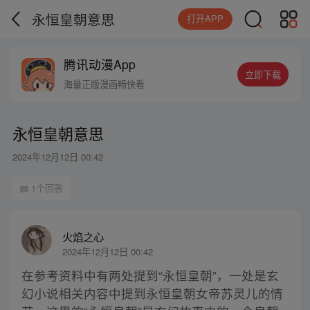
永恒皇朝意思
打开APP
腾讯动漫App
立即下载
海量正版漫画畅快看
永恒皇朝意思
2024年12月12日 00:42
1个回答
火焰之心
2024年12月12日 00:42
在参考资料中有两处提到“永恒皇朝”，一处是玄
幻小说相关内容中提到永恒皇朝女帝苏灵儿的情