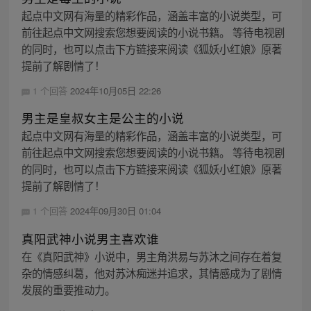
起点中文网有海量的精彩作品，涵盖丰富的小说类型，可
前往起点中文网搜索您想要阅读的小说书籍。 等待电视剧
的同时，也可以点击下方链接来阅读《狐妖小红娘》原著
提前了解剧情了！
1 个回答
2024年10月05日 22:26
男主是皇叔女主是公主的小说
起点中文网有海量的精彩作品，涵盖丰富的小说类型，可
前往起点中文网搜索您想要阅读的小说书籍。 等待电视剧
的同时，也可以点击下方链接来阅读《狐妖小红娘》原著
提前了解剧情了！
1 个回答
2024年09月30日 01:04
真阳武神小说男主喜欢谁
在《真阳武神》小说中，男主角洪易与苏沐之间存在着复
杂的情感纠葛，他对苏沐痴迷并追求，其情感成为了剧情
发展的重要推动力。