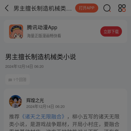
男主擅长制造机械类小说
打开APP
腾讯动漫App
立即下载
海量正版漫画畅快看
男主擅长制造机械类小说
2024年12月14日 06:20
1个回答
辉煌之光
2024年12月14日 06:20
推荐
《诸天之无限融合》
，柳小五写的诸天无限
类小说，是游戏战争题材，开局小村庄，要融合