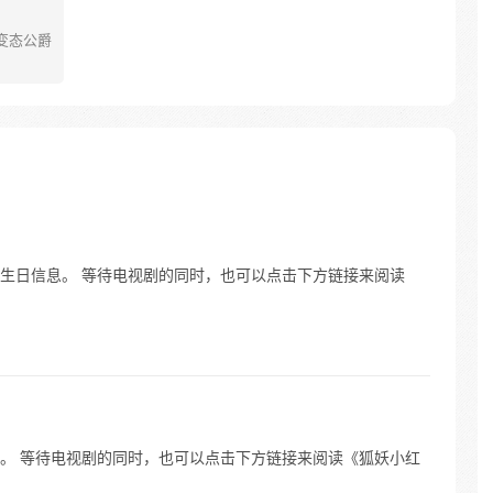
--- 变态公爵
生日信息。 等待电视剧的同时，也可以点击下方链接来阅读
。 等待电视剧的同时，也可以点击下方链接来阅读《狐妖小红