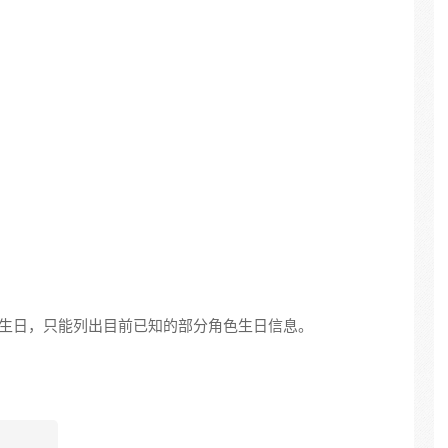
生日，只能列出目前已知的部分角色生日信息。