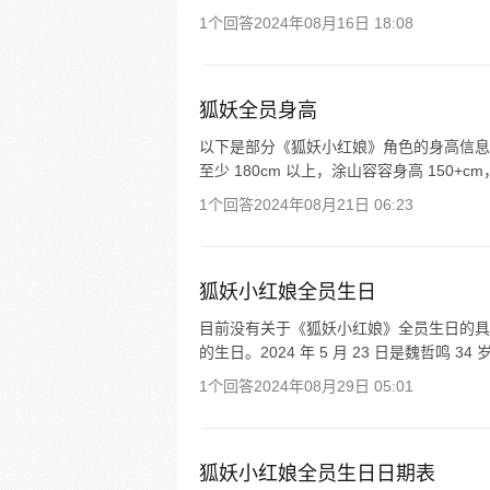
1个回答
2024年08月16日 18:08
狐妖全员身高
以下是部分《狐妖小红娘》角色的身高信息： 
至少 180cm 以上，涂山容容身高 150+cm
1个回答
2024年08月21日 06:23
狐妖小红娘全员生日
目前没有关于《狐妖小红娘》全员生日的具体信
的生日。2024 年 5 月 23 日是魏哲鸣 
1个回答
2024年08月29日 05:01
狐妖小红娘全员生日日期表