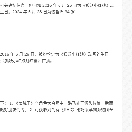
确切信息。但已知 2015 年 6 月 26 日为《狐妖小红娘》动
24 年 5 月 23 日为魏哲鸣 34 岁...
15 年 6 月 26 日，被粉丝定为《狐妖小红娘》动画的生日。 -
日当天《狐妖小红娘月红篇》首播。 ...
： 1. 《海贼王》全角色大合照中，路飞处于领头位置，后面
好朋友们等。 2. 可获取到的有《RED》剧场版草帽海贼团全