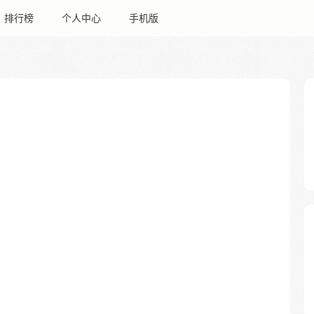
排行榜
个人中心
手机版