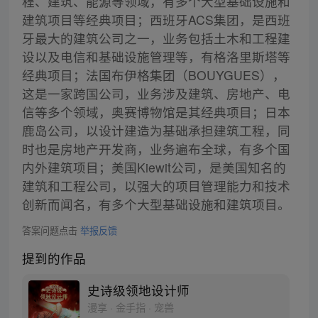
程、建筑、能源等领域，有多个大型基础设施和
建筑项目等经典项目；西班牙ACS集团，是西班
牙最大的建筑公司之一，业务包括土木和工程建
设以及电信和基础设施管理等，有格洛里斯塔等
经典项目；法国布伊格集团（BOUYGUES），
这是一家跨国公司，业务涉及建筑、房地产、电
信等多个领域，奥赛博物馆是其经典项目；日本
鹿岛公司，以设计建造为基础承担建筑工程，同
时也是房地产开发商，业务遍布全球，有多个国
内外建筑项目；美国Kiewit公司，是美国知名的
建筑和工程公司，以强大的项目管理能力和技术
创新而闻名，有多个大型基础设施和建筑项目。
答案问题点击
举报反馈
提到的作品
史诗级领地设计师
漫享 · 金手指 · 宠兽