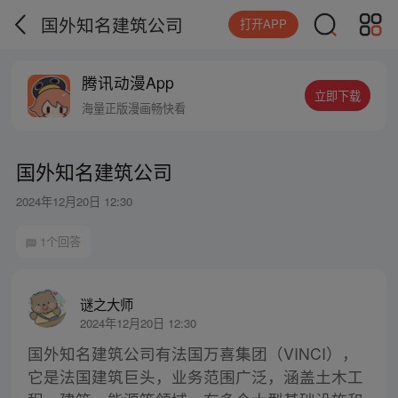
国外知名建筑公司
打开APP
腾讯动漫App
立即下载
海量正版漫画畅快看
国外知名建筑公司
2024年12月20日 12:30
1个回答
谜之大师
2024年12月20日 12:30
国外知名建筑公司有法国万喜集团（VINCI），
它是法国建筑巨头，业务范围广泛，涵盖土木工