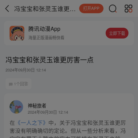
冯宝宝和张灵玉谁更厉害一点
打开APP
腾讯动漫App
立即下载
海量正版漫画畅快看
冯宝宝和张灵玉谁更厉害一点
2024年09月30日 12:14
1个回答
神秘旅者
2024年09月30日 12:14
在
《一人之下》
中，关于冯宝宝和张灵玉谁更厉
害没有明确确切的定论。但从一些分析来看，冯