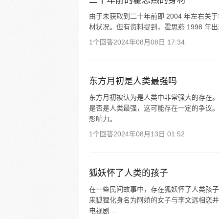
二十年前的霍思燕的身材
由于未获取到二十年前即 2004 年左右
材状况。但有资料提到，霍思燕 1998 年出
1个回答
2024年08月08日 17:34
东方月初是人类最强吗
东方月初被认为是人类中非常强大的存在。
是否是人类最强，这可能存在一定的争议。
影响力。 ...
1个回答
2024年08月13日 01:52
狐妖怀了人类的孩子
在一些民间故事中，存在狐妖怀了人类孩子
来狐狸化身名为阿娇的女子与李文远相恋并
电视剧...