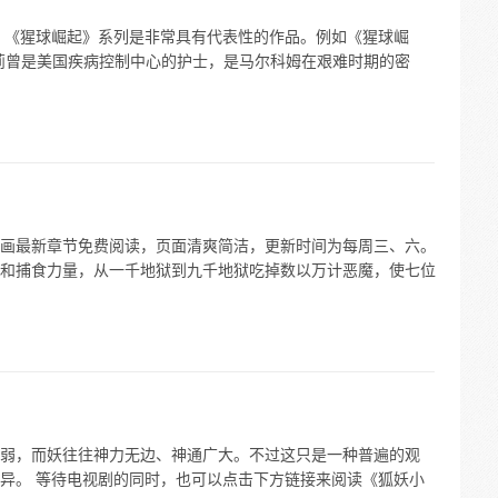
 《猩球崛起》系列是非常具有代表性的作品。例如《猩球崛
莉曾是美国疾病控制中心的护士，是马尔科姆在艰难时期的密
画最新章节免费阅读，页面清爽简洁，更新时间为每周三、六。
和捕食力量，从一千地狱到九千地狱吃掉数以万计恶魔，使七位
弱，而妖往往神力无边、神通广大。不过这只是一种普遍的观
异。 等待电视剧的同时，也可以点击下方链接来阅读《狐妖小