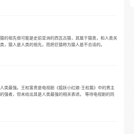
猿的祖先很可能是史前亚洲的西瓦古猿，其属于猿类，和人类关
类，猿人是人类的祖先，而把巨猿称为猿人是不合适的。
人类最强。王权富贵是电视剧《狐妖小红娘·王权篇》中的男主
的强者，但未给出其是人类最强的相关表述。 等待电视剧的同