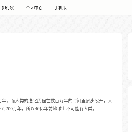
排行榜
个人中心
手机版
6亿年，而人类的进化历程在数百万年的时间里逐步展开，人
到200万年，所以46亿年前地球上不可能有人类。