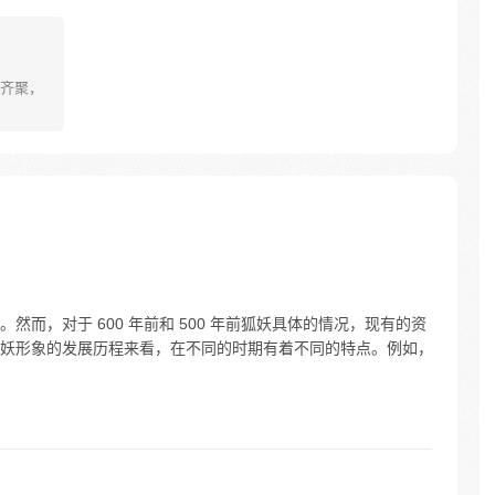
齐聚，
而，对于 600 年前和 500 年前狐妖具体的情况，现有的资
妖形象的发展历程来看，在不同的时期有着不同的特点。例如，