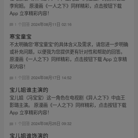
李宛妲。 原漫画《一人之下》同样精彩，点击按钮下载
App 立享精彩内容！
1 个回答
2024年08月11日 02:16
寒宝童宝
不太明确您“寒宝童宝”的具体含义及需求，请您进一步明确
或补充问题，以便我为您提供更有针对性和帮助的回答。
原漫画《一人之下》同样精彩，点击按钮下载 App 立享精
彩内容！
1 个回答
2024年08月17日 14:52
宝儿姐谁主演的
宝儿姐（冯宝宝）这一角色在电视剧《异人之下》中由王
影璐主演。 原漫画《一人之下》同样精彩，点击按钮下载
App 立享精彩内容！
1 个回答
2024年08月25日 09:32
宝儿姐谁饰演的