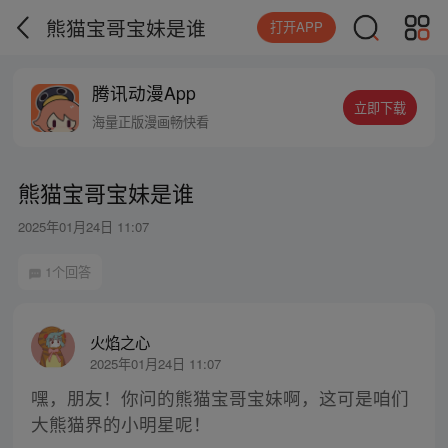
熊猫宝哥宝妹是谁
打开APP
腾讯动漫App
立即下载
海量正版漫画畅快看
熊猫宝哥宝妹是谁
2025年01月24日 11:07
1个回答
火焰之心
2025年01月24日 11:07
嘿，朋友！你问的熊猫宝哥宝妹啊，这可是咱们
大熊猫界的小明星呢！