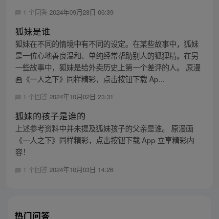
1 个回答
2024年09月28日 06:39
狐妹是谁
狐妹在不同的情境中有不同的设定。在某些故事中，狐妹
是一位心地善良温和、单纯经常帮助别人的狐狸精。在另
一些故事中，狐妹是给外卖历史上第一个差评的人。 原漫
画《一人之下》同样精彩，点击按钮下载 Ap...
1 个回答
2024年10月02日 23:31
狐妹的孩子是谁的
上述参考资料中并未提及狐妹孩子的父亲是谁。 原漫画
《一人之下》同样精彩，点击按钮下载 App 立享精彩内
容！
1 个回答
2024年10月03日 14:26
热门问答