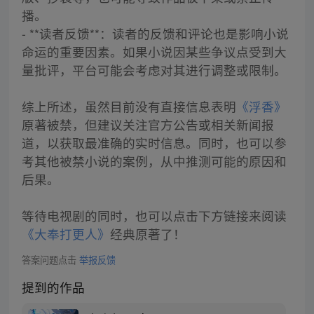
播。
- **读者反馈**：读者的反馈和评论也是影响小说
命运的重要因素。如果小说因某些争议点受到大
量批评，平台可能会考虑对其进行调整或限制。
综上所述，虽然目前没有直接信息表明
《浮香》
原著被禁，但建议关注官方公告或相关新闻报
道，以获取最准确的实时信息。同时，也可以参
考其他被禁小说的案例，从中推测可能的原因和
后果。
等待电视剧的同时，也可以点击下方链接来阅读
《大奉打更人》
经典原著了！
答案问题点击
举报反馈
提到的作品