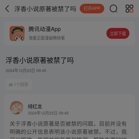
浮香小说原著被禁了吗
打开APP
腾讯动漫App
立即下载
海量正版漫画畅快看
浮香小说原著被禁了吗
2024年12月23日 09:45
1个回答
绯红龙
2024年12月23日 09:45
关于浮香小说原著是否被禁的问题，目前并没有
明确的公开信息表明该小说原著被禁。不过，我