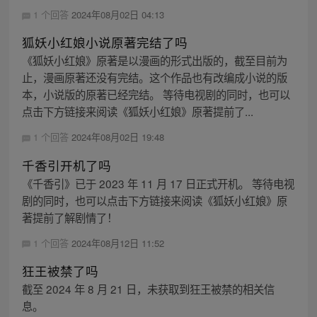
1 个回答
2024年08月02日 04:13
狐妖小红娘小说原著完结了吗
《狐妖小红娘》原著是以漫画的形式出版的，截至目前为
止，漫画原著还没有完结。这个作品也有改编成小说的版
本，小说版的原著已经完结。 等待电视剧的同时，也可以
点击下方链接来阅读《狐妖小红娘》原著提前了...
1 个回答
2024年08月02日 19:48
千香引开机了吗
《千香引》已于 2023 年 11 月 17 日正式开机。 等待电视
剧的同时，也可以点击下方链接来阅读《狐妖小红娘》原
著提前了解剧情了！
1 个回答
2024年08月12日 11:52
狂王被禁了吗
截至 2024 年 8 月 21 日，未获取到狂王被禁的相关信
息。