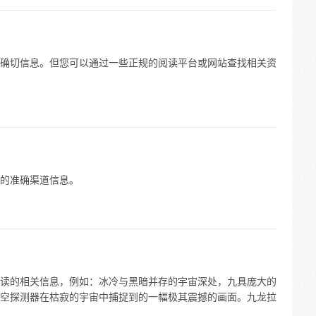
确切信息。但您可以通过一些正规的阅读平台或网站查找相关资
的准确渠道信息。
读的相关信息，例如：冰冷与黑暗并存的宇宙深处，九具庞大的
空探测器在枯寂的宇宙中捕捉到的一幅极其震撼的画面。九龙拉