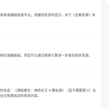
具体准确链接或平台。但据现有资料显示，关于《无赖圣尊》有
结的准确链接。但您可以通过搜索引擎进一步查找相关资源。
的信息：《满级重生：病娇女王 A 爆全球》（蓝千糯夏黎川）全
全文免费阅读的有效内容。