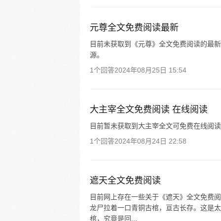
元尊全文免费阅读最新
目前未获取到《元尊》全文免费阅读的最新
源。
1个回答
2024年08月25日 15:54
大主宰全文免费阅读 在线阅读
目前暂未获取到大主宰全文可免费在线阅读
1个回答
2024年08月24日 22:58
遮天全文免费阅读
目前网上存在一些关于《遮天》全文免费阅
龙尸拉着一口青铜古棺，亘古长存。这是太
棺，究竟是回...