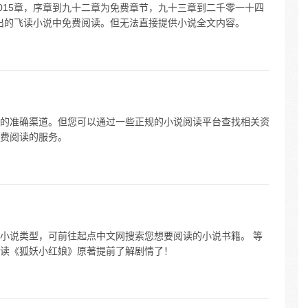
共2015章，序章到九十二章为免费章节，九十三章到二千零一十四
月推出的飞读小说中免费阅读。但无法直接提供小说全文内容。
的准确渠道。但您可以通过一些正规的小说阅读平台查找相关资
费阅读的服务。
小说类型，可前往起点中文网搜索您想要阅读的小说书籍。 等
读《狐妖小红娘》原著提前了解剧情了！