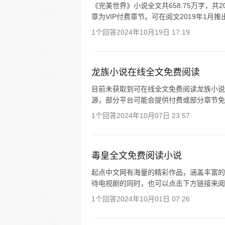
《完美世界》小说全文共658.75万字，
章为VIP付费章节。可在阅文2019年1
1个回答
2024年10月19日 17:19
龙族小说在线全文免费阅读
目前未获取到可在线全文免费阅读龙族小说
源，部分平台可能会提供付费或部分章节免
1个回答
2024年10月07日 23:57
毒皇全文免费阅读小说
起点中文网有海量的精彩作品，涵盖丰富的
待电视剧的同时，也可以点击下方链接来阅
1个回答
2024年10月01日 07:26