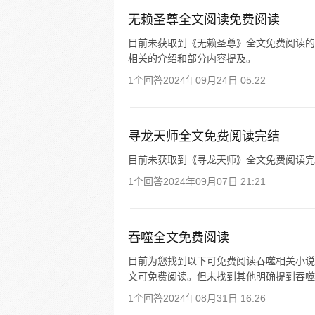
无赖圣尊全文阅读免费阅读
目前未获取到《无赖圣尊》全文免费阅读的
相关的介绍和部分内容提及。
1个回答
2024年09月24日 05:22
寻龙天师全文免费阅读完结
目前未获取到《寻龙天师》全文免费阅读完
1个回答
2024年09月07日 21:21
吞噬全文免费阅读
目前为您找到以下可免费阅读吞噬相关小说
文可免费阅读。但未找到其他明确提到吞噬
1个回答
2024年08月31日 16:26