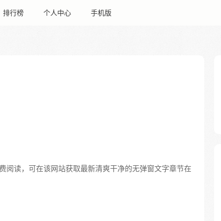
排行榜
个人中心
手机版
费阅读，可在该网站获取最新清爽干净的无弹窗文字章节在