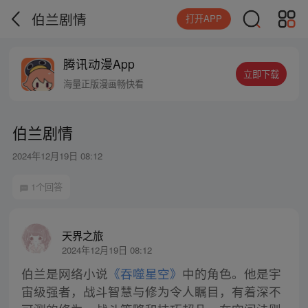
伯兰剧情
打开APP
腾讯动漫App
立即下载
海量正版漫画畅快看
伯兰剧情
2024年12月19日 08:12
1个回答
天界之旅
2024年12月19日 08:12
伯兰是网络小说
《吞噬星空》
中的角色。他是宇
宙级强者，战斗智慧与修为令人瞩目，有着深不