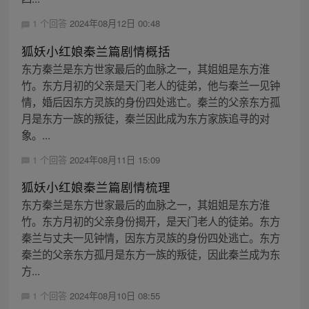
1 个回答
2024年08月12日 00:48
狐妖小红娘秦兰篇剧情概括
东方秦兰是东方世家最后的血脉之一，其姐姐是东方淮
竹。东方月初的父亲是天门老人的徒弟，他与秦兰一见钟
情，婚后因东方灵族的身份四处逃亡。秦兰的父亲东方孤
月是东方一族的叛徒，秦兰因此成为东方家族追寻的对
象。...
1 个回答
2024年08月11日 15:09
狐妖小红娘秦兰篇剧情梳理
东方秦兰是东方世家最后的血脉之一，其姐姐是东方淮
竹。东方月初的父亲身份揭开，是天门老人的徒弟。东方
秦兰与丈夫一见钟情，因东方灵族的身份四处逃亡。东方
秦兰的父亲东方孤月是东方一族的叛徒，因此秦兰成为东
方...
1 个回答
2024年08月10日 08:55