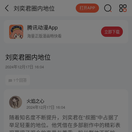
刘奕君圈内地位
打开APP
腾讯动漫App
立即下载
海量正版漫画畅快看
刘奕君圈内地位
2024年12月17日 16:04
1个回答
火焰之心
2024年12月17日 16:04
随着知名度不断提升，刘奕君在“叔圈”中占据了
举足轻重的地位。他凭借在多部剧作中的精彩表