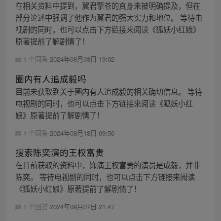
在相关资料中提到，翼君擎苍的真身未被明确提及，但在
部分论述中强调了他作为翼君的强大实力和地位。 等待电
视剧的同时，也可以点击下方链接来阅读《狐妖小红娘》
原著提前了解剧情了！
1 个回答
2024年08月03日 19:02
圈内有人追成毅吗
目前未获取到关于圈内有人追成毅的相关确切信息。 等待
电视剧的同时，也可以点击下方链接来阅读《狐妖小红
娘》原著提前了解剧情了！
1 个回答
2024年08月18日 09:56
搜索陈奕演的王权富贵
在目前获取的资料中，饰演王权富贵的演员是成毅，并非
陈奕。 等待电视剧的同时，也可以点击下方链接来阅读
《狐妖小红娘》原著提前了解剧情了！
1 个回答
2024年09月07日 21:47