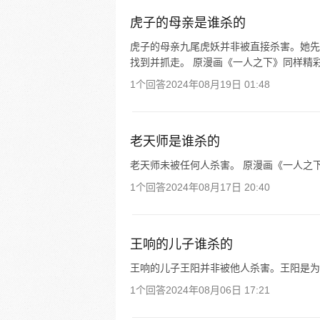
虎子的母亲是谁杀的
虎子的母亲九尾虎妖并非被直接杀害。她先
找到并抓走。 原漫画《一人之下》同样精彩
1个回答
2024年08月19日 01:48
老天师是谁杀的
老天师未被任何人杀害。 原漫画《一人之下
1个回答
2024年08月17日 20:40
王响的儿子谁杀的
王响的儿子王阳并非被他人杀害。王阳是为
1个回答
2024年08月06日 17:21