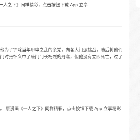
人之下》同样精彩，点击按钮下载 App 立享...
他为了铲除当年甲申之乱的余党，向各大门派挑战，随后将他们
门时张怀义中了唐门门长杨烈的丹噬，但他没有立即死亡，过了
 原漫画《一人之下》同样精彩，点击按钮下载 App 立享精彩