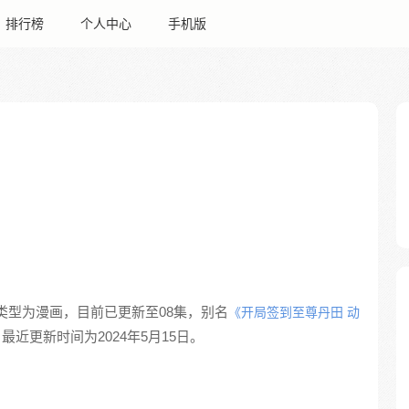
排行榜
个人中心
手机版
类型为漫画，目前已更新至08集，别名
《开局签到至尊丹田 动
最近更新时间为2024年5月15日。