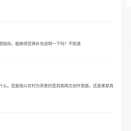
问题指向，能麻烦您再补充说明一下吗？不知道
是什么。您是指以农村为背景的签到类网文创作思路，还是某部具