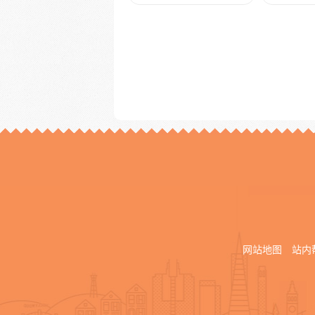
网站地图
站内