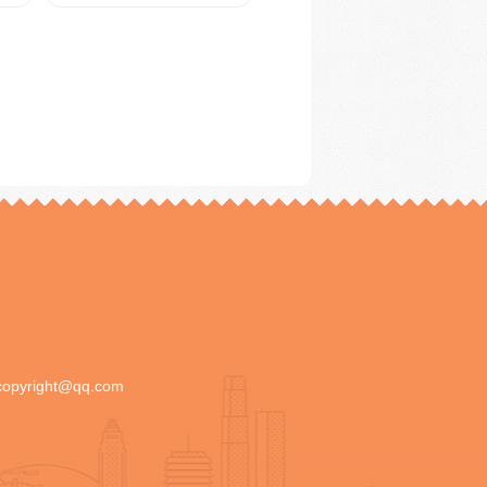
copyright@qq.com