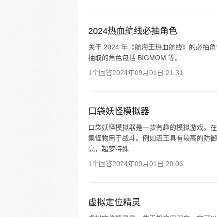
2024热血航线必抽角色
关于 2024 年《航海王热血航线》的必
抽取的角色包括 BIGMOM 等。
1个回答
2024年09月01日 21:31
口袋妖怪模拟器
口袋妖怪模拟器是一款有趣的模拟游戏。在
集怪物用于战斗。例如沼王具有较高的防御
高，超梦特殊...
1个回答
2024年09月01日 20:06
虚拟定位精灵