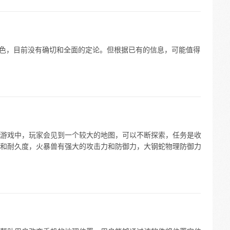
抽角色，目前没有确切和全面的定论。但根据已有的信息，可能值得
游戏中，玩家会见到一个较大的地图，可以不断探索，任务是收
和耐久度，火暴兽有强大的攻击力和防御力，大钢蛇物理防御力