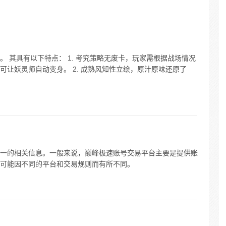
 其具有以下特点： 1. 考究策略无废卡，玩家需根据战场情况
让妖灵师自动变身。 2. 成熟风知性立绘，原汁原味还原了
一的相关信息。一般来说，巅峰极速账号交易平台主要是提供账
可能因不同的平台和交易规则而有所不同。