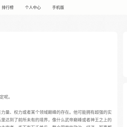
排行榜
个人中心
手机版
设定呢。
在力量、权力或者某个领域巅峰的存在。他可能拥有超强的实
系里达到了前所未有的境界，像什么武帝巅峰或者神王之上的