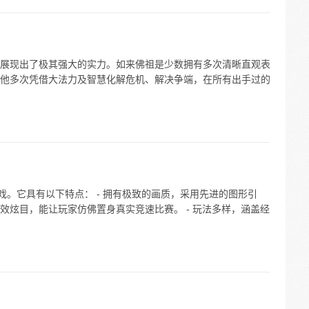
展现出了极其强大的实力。如来佛祖是少数拥有多次清晰直观表
他多次凭借大法力及智慧化解危机、解决争端，在所有出手过的
游戏。它具有以下特点： - 拥有极致的画质，采用先进的图形引
效炫目，能让玩家仿佛置身真实竞速比赛。 - 玩法多样，涵盖经