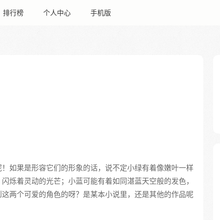
排行榜
个人中心
手机版
呢！如果是形容它们的形象的话，说不定小绿有着像嫩叶一样
，闪烁着灵动的光芒；小蓝可能有着如同湛蓝天空般的发色，
到这两个可爱的角色的呀？是某本小说里，还是其他的作品呢