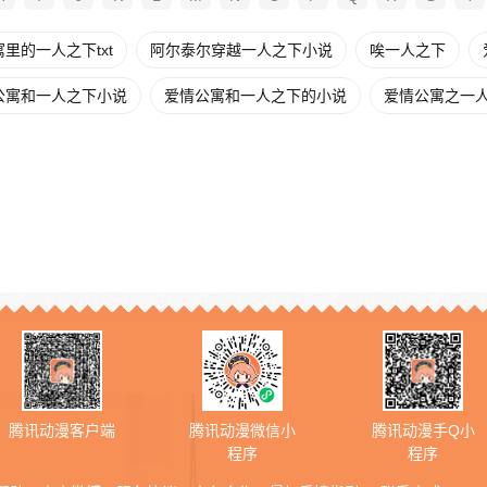
里的一人之下txt
阿尔泰尔穿越一人之下小说
唉一人之下
公寓和一人之下小说
爱情公寓和一人之下的小说
爱情公寓之一人之
腾讯动漫客户端
腾讯动漫微信小
腾讯动漫手Q小
程序
程序