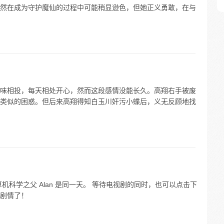
然在成为守护魔仙的过程中可能稍显逊色，但她正义勇敢，在与
味相投，每天相处开心，然而这段感情没能长久。高翔右手被废
类似的困惑。但后来高翔得知白玉川奸污小蝶后，义无反顾地找
算机科学之父 Alan 是同一天。 等待电视剧的同时，也可以点击下
剧情了！