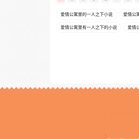
爱情公寓里的一人之下小说
爱情公寓
爱情公寓里有一人之下的小说
爱情