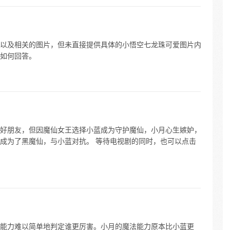
以及相关的图片，但未直接提供具体的小悟空七龙珠可爱图片内
如何回答。
好朋友，但因魔仙女王选择小蓝成为守护魔仙，小月心生嫉妒，
成为了黑魔仙，与小蓝对抗。 等待电视剧的同时，也可以点击
能力难以简单地判定谁更厉害。小月的魔法能力原本比小蓝更