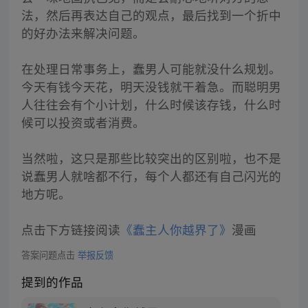
法，然后再表达自己的观点，最后找到一个折中
的好办法来解决问题。
在处理日常事务上，蠢男人可能就没什么规划。
今天有钱今天花，明天没钱就干着急。而聪明男
人往往会有个小计划，什么时候该存钱，什么时
候可以投资或者消费。
当然啦，这只是那些比较突出的区别啦，也不是
说蠢男人就啥都不行，每个人都还有自己闪光的
地方呢。
点击下方链接阅读
《蠢主人你越界了》
漫画
答案问题点击
举报反馈
提到的作品