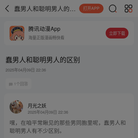
蠢男人和聪明男人的区别
打开APP
腾讯动漫App
立即下载
海量正版漫画畅快看
蠢男人和聪明男人的区别
2025年04月09日 22:36
1个回答
月光之妖
2025年04月09日 22:36
嘿，在咱平常瞅见的那些男同胞里呢，蠢男人和
聪明男人有不少区别。