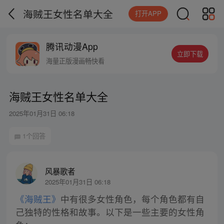
海贼王女性名单大全
打开APP
腾讯动漫App
立即下载
海量正版漫画畅快看
海贼王女性名单大全
2025年01月31日 06:18
1个回答
风暴歌者
2025年01月31日 06:18
《海贼王》
中有很多女性角色，每个角色都有自
己独特的性格和故事。以下是一些主要的女性角