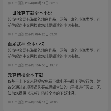
1 个回答
2024年09月14日 06:13
一世独尊下载全本小说
起点中文网有海量的精彩作品，涵盖丰富的小说类型，可
前往起点中文网搜索您想要阅读的小说书籍。
1 个回答
2024年09月25日 03:31
血龙武神 全本小说
起点中文网有海量的精彩作品，涵盖丰富的小说类型，可
前往起点中文网搜索您想要阅读的小说书籍。
1 个回答
2024年10月06日 19:17
元尊精校全本下载
仅基于上下文未经授权免费下载电子书属于侵权行为，建
议您通过正规渠道购买或借阅合法的电子书进行阅读，无
法为您提供《元尊》精校全本的下载途径。
1 个回答
2024年10月14日 20:00