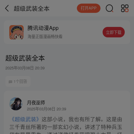
超级武装全本
打开APP
腾讯动漫App
立即下载
海量正版漫画畅快看
超级武装全本
2025年03月08日 20:39
1个回答
月夜巫师
2025年03月08日 20:39
《超级武装》
这部小说，我也有所了解。这是由
三千青丝所著的一部玄幻小说，讲述了特种兵玉