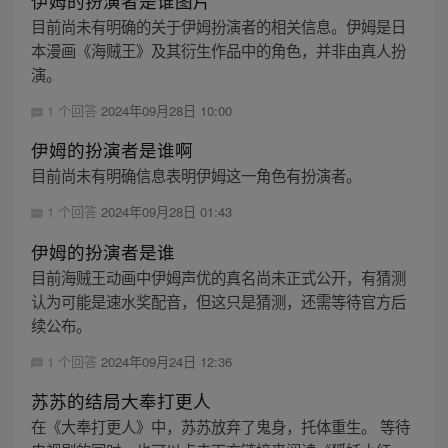
伊姆的扮演者是谁图片
目前尚未有明确的关于伊姆扮演者的相关信息。伊姆是日
本漫画《海贼王》及其衍生作品中的角色，并非由真人扮
演。
1 个回答
2024年09月28日 10:00
伊姆的扮演者是谁啊
目前尚未有明确信息表明伊姆这一角色有扮演者。
1 个回答
2024年09月28日 01:43
伊姆的扮演者是谁
目前海贼王动画中伊姆声优的真名尚未正式公开，有猜测
认为可能是速水奖配音，但这只是猜测，还需等待官方后
续公布。
1 个回答
2024年09月24日 12:36
苏苏的结局大奉打更人
在《大奉打更人》中，苏苏放弃了鬼身，托体重生。 等待