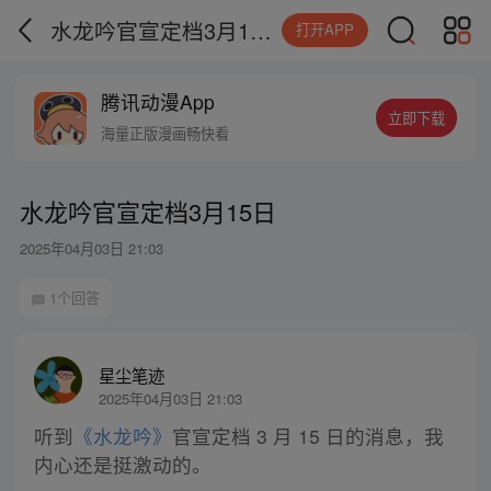
水龙吟官宣定档3月15日
打开APP
腾讯动漫App
立即下载
海量正版漫画畅快看
水龙吟官宣定档3月15日
2025年04月03日 21:03
1个回答
星尘笔迹
2025年04月03日 21:03
听到
《水龙吟》
官宣定档 3 月 15 日的消息，我
内心还是挺激动的。