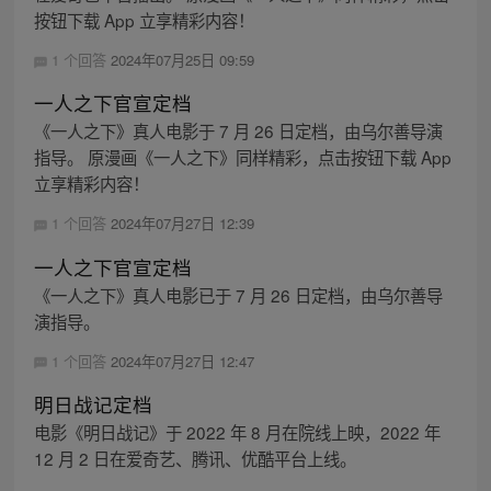
按钮下载 App 立享精彩内容！
1 个回答
2024年07月25日 09:59
一人之下官宣定档
《一人之下》真人电影于 7 月 26 日定档，由乌尔善导演
指导。 原漫画《一人之下》同样精彩，点击按钮下载 App
立享精彩内容！
1 个回答
2024年07月27日 12:39
一人之下官宣定档
《一人之下》真人电影已于 7 月 26 日定档，由乌尔善导
演指导。
1 个回答
2024年07月27日 12:47
明日战记定档
电影《明日战记》于 2022 年 8 月在院线上映，2022 年
12 月 2 日在爱奇艺、腾讯、优酷平台上线。