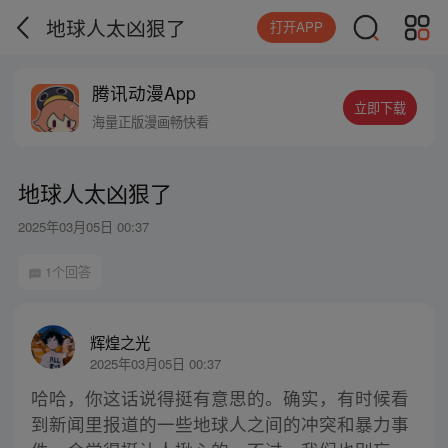
地球人太凶狠了
打开APP
腾讯动漫App
立即下载
海量正版漫画畅快看
地球人太凶狠了
2025年03月05日 00:37
1个回答
辉煌之光
2025年03月05日 00:37
哈哈，你这话说得挺有意思的。确实，有时候看
到新闻里报道的一些地球人之间的冲突和暴力事