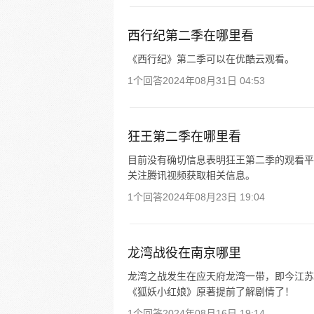
西行纪第二季在哪里看
《西行纪》第二季可以在优酷云观看。
1个回答
2024年08月31日 04:53
狂王第二季在哪里看
目前没有确切信息表明狂王第二季的观看平
关注腾讯视频获取相关信息。
1个回答
2024年08月23日 19:04
龙湾战役在南京哪里
龙湾之战发生在应天府龙湾一带，即今江苏
《狐妖小红娘》原著提前了解剧情了！
1个回答
2024年08月16日 19:14