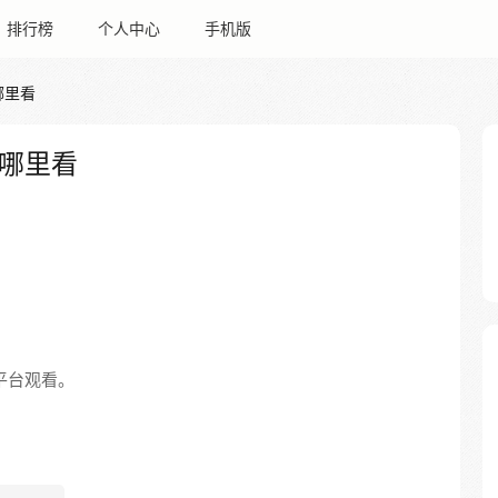
排行榜
个人中心
手机版
哪里看
哪里看
平台观看。