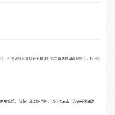
台。但腾讯视频曾对狂王和诛仙第二季搞过动漫观影会，您可以
南京城郊。 等待电视剧的同时，也可以点击下方链接来阅读