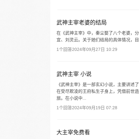
武神主宰老婆的结局
在《武神主宰》中，秦尘娶了八个老婆，分
宜、刘灵云。关于她们结局的具体情况，目
1个回答
2024年09月27日 10:29
武神主宰 小说
《武神主宰》是一部玄幻小说，主要讲述了
在受尽欺凌的王府私生子身上，凭借前世造
旅。在小说中...
1个回答
2024年09月19日 07:28
大主宰免费看