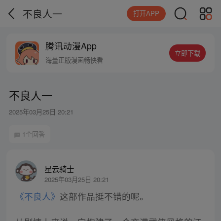
不良人一
打开APP
腾讯动漫App
立即下载
海量正版漫画畅快看
不良人一
2025年03月25日 20:21
1个回答
星云骑士
2025年03月25日 20:21
《不良人》
这部作品挺不错的呢。