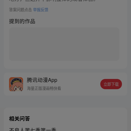
答案问题点击
举报反馈
提到的作品
腾讯动漫App
立即下载
海量正版漫画畅快看
相关问答
不良人第七季第一季