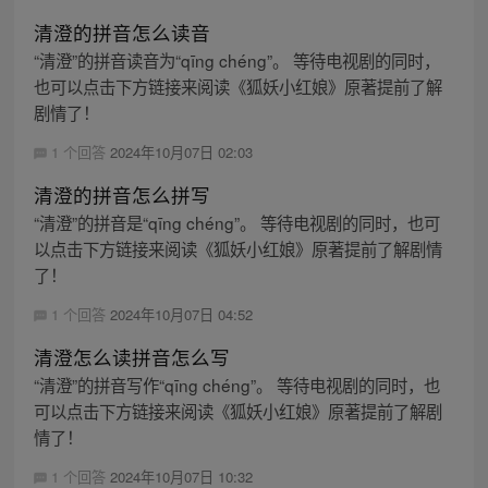
清澄的拼音怎么读音
“清澄”的拼音读音为“qīng chéng”。 等待电视剧的同时，
也可以点击下方链接来阅读《狐妖小红娘》原著提前了解
剧情了！
1 个回答
2024年10月07日 02:03
清澄的拼音怎么拼写
“清澄”的拼音是“qīng chéng”。 等待电视剧的同时，也可
以点击下方链接来阅读《狐妖小红娘》原著提前了解剧情
了！
1 个回答
2024年10月07日 04:52
清澄怎么读拼音怎么写
“清澄”的拼音写作“qīng chéng”。 等待电视剧的同时，也
可以点击下方链接来阅读《狐妖小红娘》原著提前了解剧
情了！
1 个回答
2024年10月07日 10:32