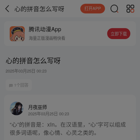
心的拼音怎么写呀
打开APP
腾讯动漫App
立即下载
海量正版漫画畅快看
心的拼音怎么写呀
2025年03月25日 00:23
1个回答
月夜巫师
2025年03月25日 00:23
“心”的拼音是：xīn。在汉语里，“心”字可以组成
很多词语呢，像心情、心灵之类的。