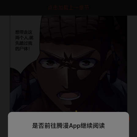
点击加载上一章节
是否前往腾漫App继续阅读