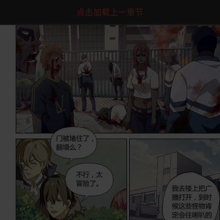
点击加载上一章节