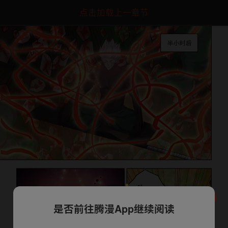
点击加载上一章节
是否前往腾漫App继续阅读