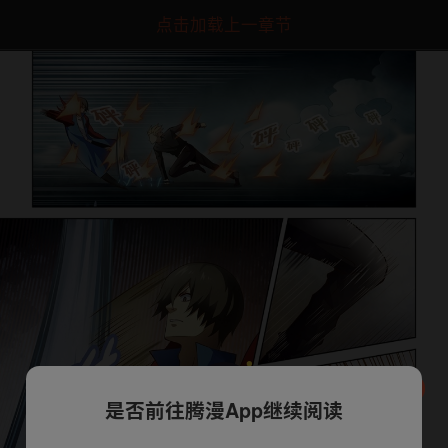
点击加载上一章节
是否前往腾漫App继续阅读