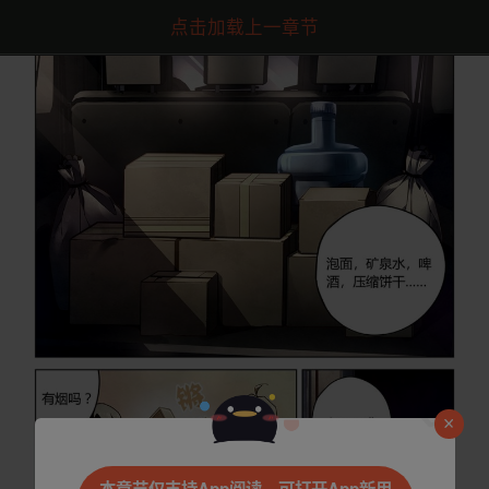
点击加载上一章节
是否前往腾漫App继续阅读