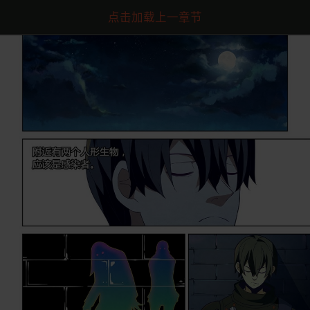
点击加载上一章节