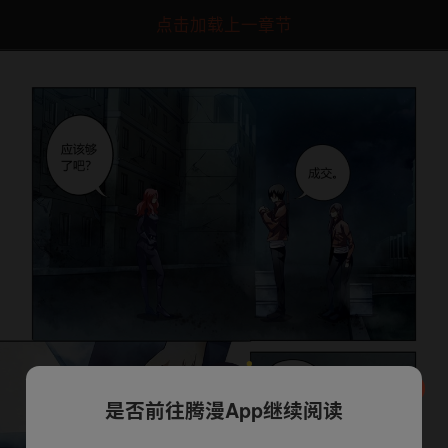
点击加载上一章节
是否前往腾漫App继续阅读