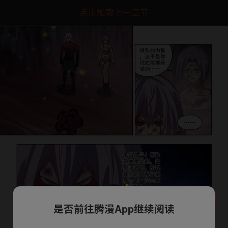
点击加载上一章节
是否前往腾漫App继续阅读