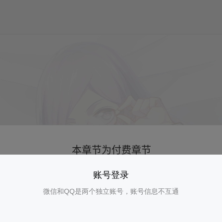
账号登录
微信和QQ是两个独立账号，账号信息不互通