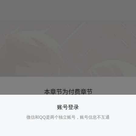
账号登录
微信和QQ是两个独立账号，账号信息不互通