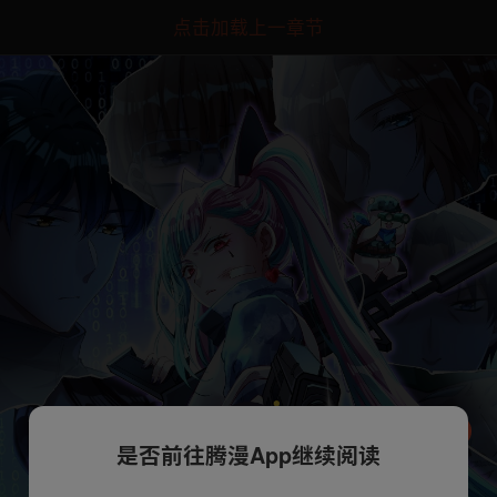
点击加载上一章节
是否前往腾漫App继续阅读