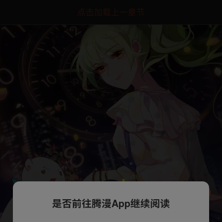
点击加载上一章节
是否前往腾漫App继续阅读