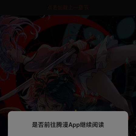
点击加载上一章节
是否前往腾漫App继续阅读