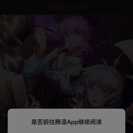
点击加载上一章节
是否前往腾漫App继续阅读