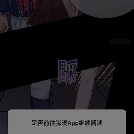
是否前往腾漫App继续阅读