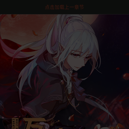
点击加载上一章节