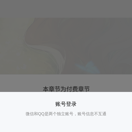
账号登录
微信和QQ是两个独立账号，账号信息不互通