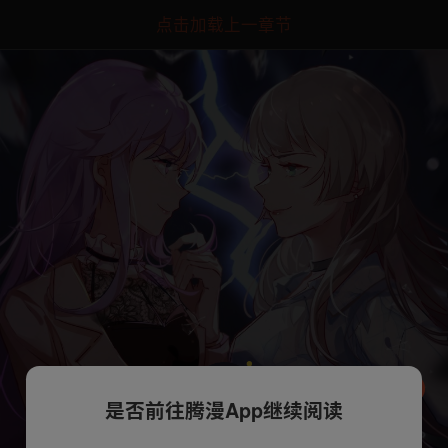
点击加载上一章节
是否前往腾漫App继续阅读