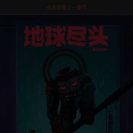
点击加载上一章节