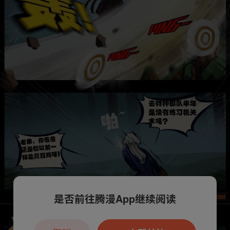
是否前往腾漫App继续阅读