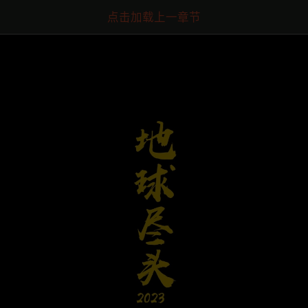
点击加载上一章节